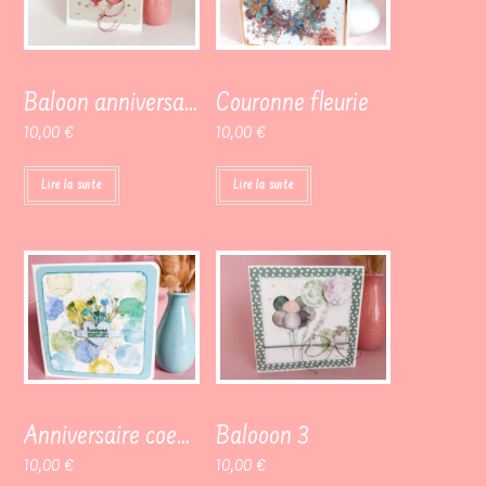
Baloon anniversaire
Couronne fleurie
10,00
€
10,00
€
Lire la suite
Lire la suite
Anniversaire coeurs de taches
Balooon 3
10,00
€
10,00
€