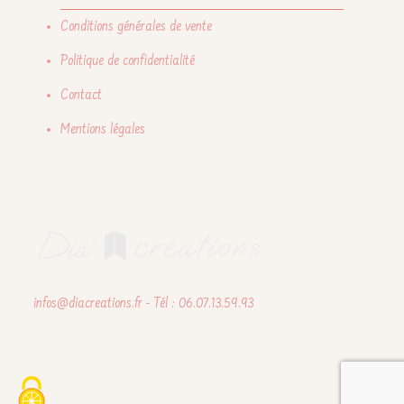
Conditions générales de vente
Politique de confidentialité
Contact
Mentions légales
infos@diacreations.fr - Tél : 06.07.13.59.93