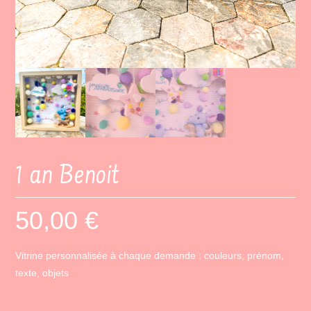
1 an Benoit
50,00
€
Vitrine personnalisée à chaque demande : couleurs, prénom,
texte, objets