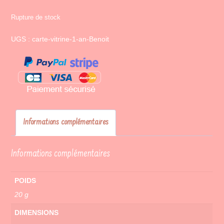
Rupture de stock
UGS :
carte-vitrine-1-an-Benoit
Informations complémentaires
Informations complémentaires
POIDS
20 g
DIMENSIONS