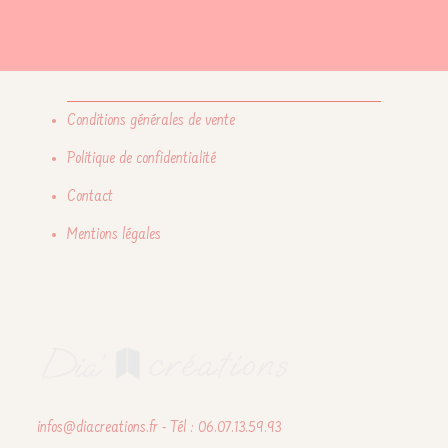
Conditions générales de vente
Politique de confidentialité
Contact
Mentions légales
infos@diacreations.fr - Tél : 06.07.13.59.93