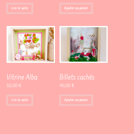
Lire la suite
Ajouter au panier
Vitrine Alba
Billets cachés
50,00
€
40,00
€
Lire la suite
Ajouter au panier