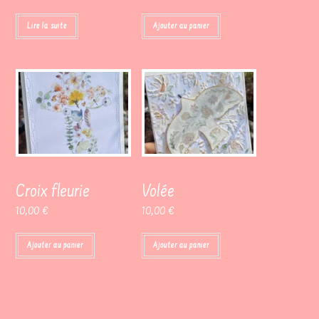
Lire la suite
Ajouter au panier
Croix fleurie
Volée
10,00
€
10,00
€
Ajouter au panier
Ajouter au panier