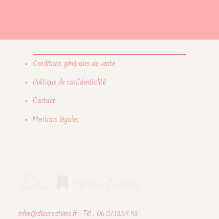
Conditions générales de vente
Politique de confidentialité
Contact
Mentions légales
infos@diacreations.fr - Tél : 06.07.13.59.93