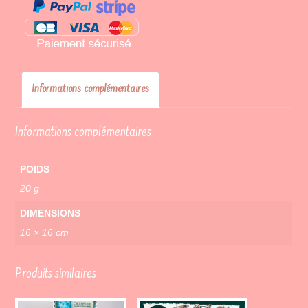
Informations complémentaires
Informations complémentaires
POIDS
20 g
DIMENSIONS
16 × 16 cm
Produits similaires