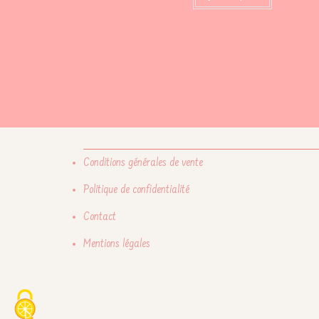
Conditions générales de vente
Politique de confidentialité
Contact
Mentions légales