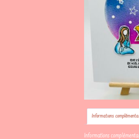
Informations complémentai
Informations complémentai