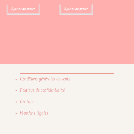
Ajouter au panier
Ajouter au panier
Conditions générales de vente
Politique de confidentialité
Contact
Mentions légales