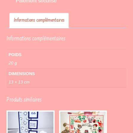
Informations complémentaires
Informations complémentaires
POIDS
20 g
DIMENSIONS
13 × 13 cm
Produits similaires