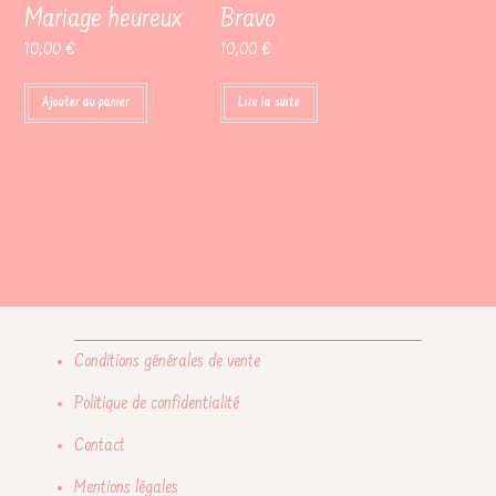
Mariage heureux
Bravo
10,00
€
10,00
€
Ajouter au panier
Lire la suite
Conditions générales de vente
Politique de confidentialité
Contact
Mentions légales