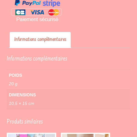
Informations complémentaires
Informations complémentaires
POIDS
20 g
DIMENSIONS
10,5 × 15 cm
Produits similaires