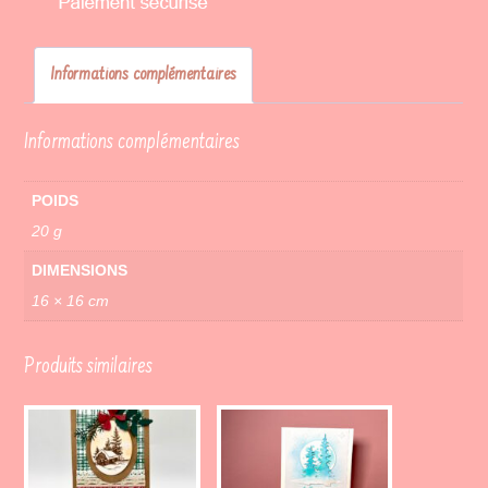
Informations complémentaires
Informations complémentaires
POIDS
20 g
DIMENSIONS
16 × 16 cm
Produits similaires