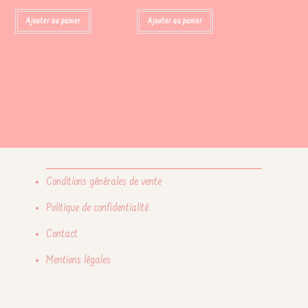
Ajouter au panier
Ajouter au panier
Conditions générales de vente
Politique de confidentialité
Contact
Mentions légales