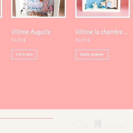
Vitrine Auguste
Vitrine la chambre bleue
50,00
€
50,00
€
Lire la suite
Ajouter au panier