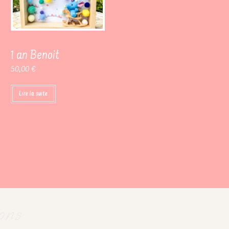
1 an Benoit
50,00
€
Lire la suite