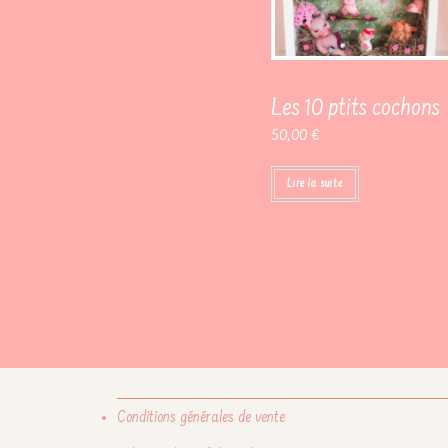
Les 10 ptits cochons
50,00
€
Lire la suite
Conditions générales de vente