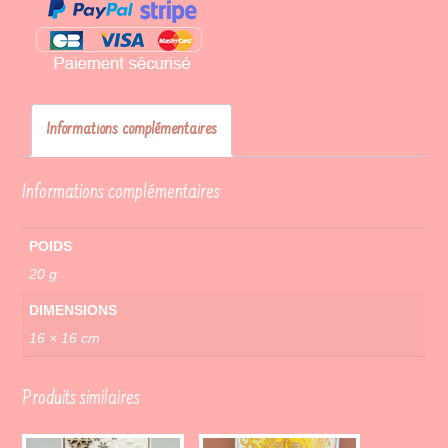
Informations complémentaires
Informations complémentaires
POIDS
20 g
DIMENSIONS
16 × 16 cm
Produits similaires